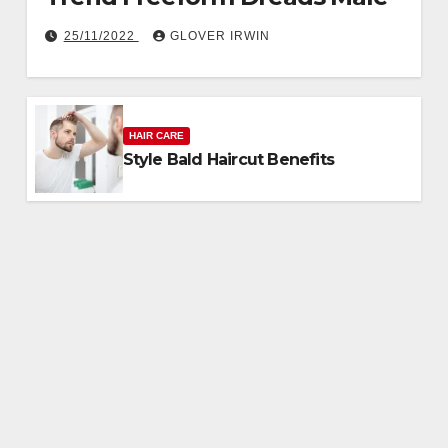
25/11/2022
GLOVER IRWIN
HAIR CARE
Style Bald Haircut Benefits