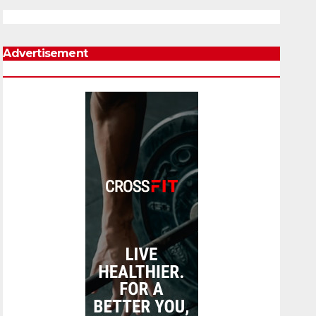
Advertisement