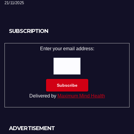
21/11/2025
SUBSCRIPTION
Enter your email address:
Delivered by
Maximum Mind Health
ADVERTISEMENT