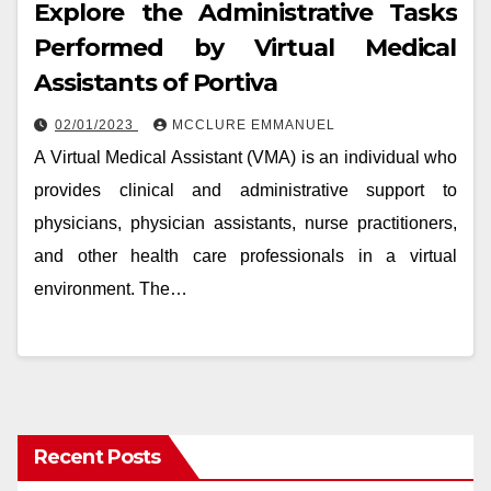
Explore the Administrative Tasks
Performed by Virtual Medical
Assistants of Portiva
02/01/2023
MCCLURE EMMANUEL
A Virtual Medical Assistant (VMA) is an individual who
provides clinical and administrative support to
physicians, physician assistants, nurse practitioners,
and other health care professionals in a virtual
environment. The…
Recent Posts