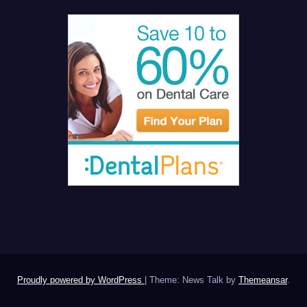
Proudly powered by WordPress
|
Theme: News Talk by
Themeansar
.