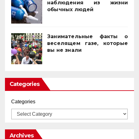
наблюдения из жизни
обычных людей
01/10/2025
Занимательные факты о
веселящем газе, которые
вы не знали
01/04/2025
Categories
Categories
Archives